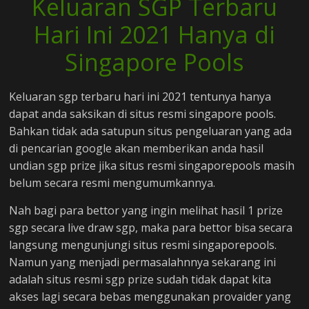
Keluaran SGP Terbaru
Hari Ini 2021 Hanya di
Singapore Pools
Keluaran sgp terbaru hari ini 2021 tentunya hanya
dapat anda saksikan di situs resmi singapore pools.
Bahkan tidak ada satupun situs pengeluaran yang ada
di pencarian google akan memberikan anda hasil
undian sgp prize jika situs resmi singaporepools masih
belum secara resmi mengumumkannya.
Nah bagi para bettor yang ingin melihat hasil 1 prize
sgp secara live draw sgp, maka para bettor bisa secara
langsung mengunjungi situs resmi singaporepools.
Namun yang menjadi permasalahnnya sekarang ini
adalah situs resmi sgp prize sudah tidak dapat kita
akses lagi secara bebas menggunakan provaider yang