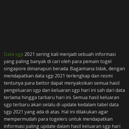
Data sgp
2021 sering kali menjadi sebuah informasi
yang paling banyak di cari oleh para pemain togel
singapore dimanapun berada. Bagaimana tidak, dengan
mendapatkan data sgp 2021 terlengkap dan resmi
tentunya para bettor dapat menyaksikan semua hasil
pengeluaran sgp dan keluaran sgp hari ini sah dari data
terlama hingga tarbaru hari ini. Semua hasil keluaran
sgp terbaru akan selalu di update kedalam tabel data
sgp 2021 yang ada di atas. Hal ini dilakukan agar
mempermudah para togelers untuk mendapatkan
informasi paling update dalam hasil keluaran sgp hari