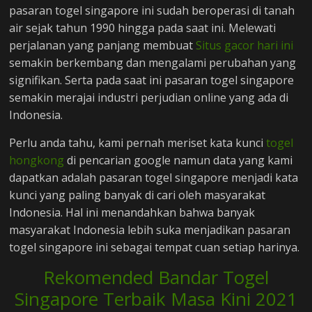
pasaran togel singapore ini sudah beroperasi di tanah
air sejak tahun 1990 hingga pada saat ini. Melewati
perjalanan yang panjang membuat
Situs gacor hari ini
semakin berkembang dan mengalami perubahan yang
signifikan. Serta pada saat ini pasaran togel singapore
semakin merajai industri perjudian online yang ada di
Indonesia.
Perlu anda tahu, kami pernah meriset kata kunci
togel
hongkong
di pencarian google namun data yang kami
dapatkan adalah pasaran togel singapore menjadi kata
kunci yang paling banyak di cari oleh masyarakat
Indonesia. Hal ini menandahkan bahwa banyak
masyarakat Indonesia lebih suka menjadikan pasaran
togel singapore ini sebagai tempat cuan setiap harinya.
Rekomended Bandar Togel
Singapore Terbaik Masa Kini 2021